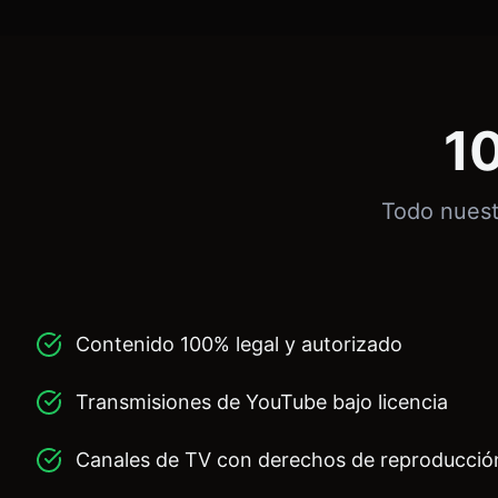
1
Todo nuest
Contenido 100% legal y autorizado
Transmisiones de YouTube bajo licencia
Canales de TV con derechos de reproducció