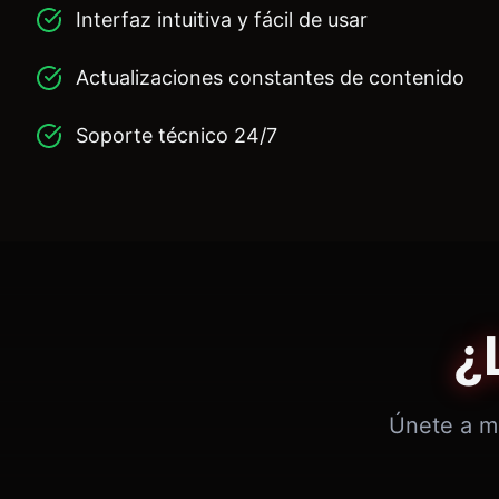
Interfaz intuitiva y fácil de usar
Actualizaciones constantes de contenido
Soporte técnico 24/7
¿
Únete a mi