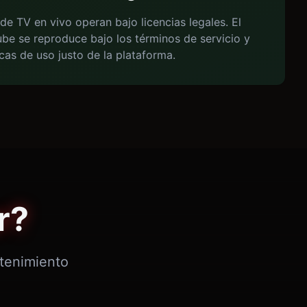
de TV en vivo operan bajo licencias legales. El
be se reproduce bajo los términos de servicio y
icas de uso justo de la plataforma.
r?
etenimiento