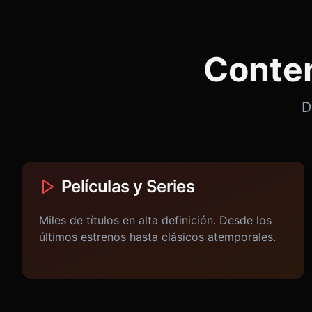
Conten
D
Películas y Series
Miles de títulos en alta definición. Desde los
últimos estrenos hasta clásicos atemporales.