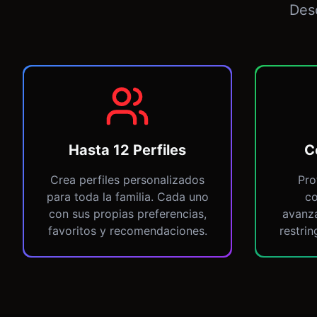
Des
Hasta 12 Perfiles
C
Crea perfiles personalizados
Pro
para toda la familia. Cada uno
co
con sus propias preferencias,
avanza
favoritos y recomendaciones.
restri