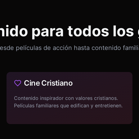
ido para todos los
esde películas de acción hasta contenido famili
Cine Cristiano
Contenido inspirador con valores cristianos.
Películas familiares que edifican y entretienen.