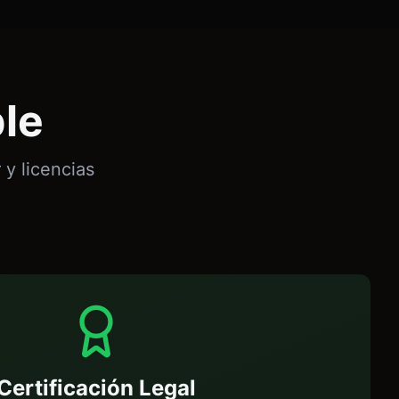
le
y licencias
Certificación Legal