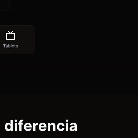
Tablets
 diferencia